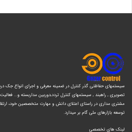
سیستمهای حفاظتی گذر کنترل در ضمینه معرفی و اجرای انواع جک درب پ
تصویری , راهبند , سیستمهای کنترل تردد,دوربین مداربسته و... فعالیت
مشتری مداری در راستای اعتلای دانش و مهارت متخصصین خود، ارتقا
توسعه بازارهای ملی گام بر میدارد.
لینک های تخصصی