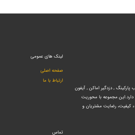
لینک های عمومی
صفحه اصلی
ارتباط با ما
ارکینگ , دزدگیر اماکن , آیفون
 دارد.این مجموعه با محوریت
ء کیفیت، رضایت مشتریان و
تماس