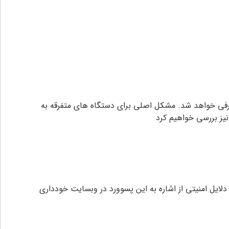
رفی خواهد شد. مشکل اصلی برای دستگاه های متفرقه به
نیز بررسی خواهیم کرد
. به دلایل امنیتی از اشاره به این پسوورد در وبسایت خودداری