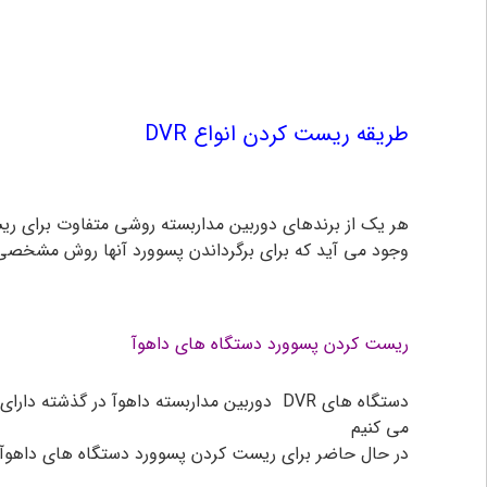
طریقه ریست کردن انواع DVR
هر یک از برندهای دوربین مداربسته
روشی متفاوت برای ریس
وجود می آید که برای برگرداندن پسوورد آنها روش مشخصی وج
ریست کردن پسوورد دستگاه های داهوآ
دستگاه های DVR دوربین مداربسته داهوآ در گذ
می کنیم
در حال حاضر برای ریست کردن پسوورد دستگاه های داهوآ با