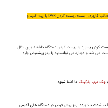
طالب کاربردی پست
ریست کردن DVR
را پیدا کنید و
رای ریست کردن پسورد یا ریست کردن دستگاه داشتند برای مثال
PT به صورت همزمان برای 5 ثانیه دستگاه به صورت کامل ریست می شد و دوباره می توانستید با رمز پیشفرض وارد
و
جک درب پارکینگ
ما اشنا شوید.