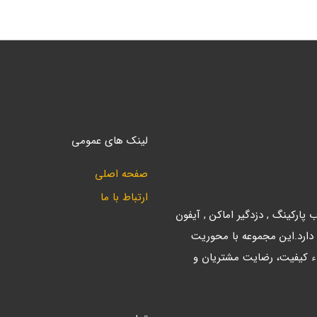
لینک های عمومی
صفحه اصلی
ارتباط با ما
ارکینگ , دزدگیر اماکن , آیفون
 دارد.این مجموعه با محوریت
ء کیفیت، رضایت مشتریان و