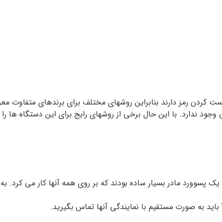
ت کردن رمز دارند بنابراین روشهای مختلف برای برندهای متفاوت مع
ود ندارد. با این حال برخی از روشهای رایج برای این دستگاه ها را 
شته دارای یک پسوورد مادر بسیار ساده بودند که بر روی همه آنها کار می کرد
ید به صورت مستقیم با نمایندگی آنها تماس بگیرید.