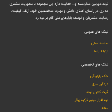
تردد,دوربین مداربسته و... فعالیت دارد.این مجموعه با محوریت مشتری
مداری در راستای اعتلای دانش و مهارت متخصصین خود، ارتقاء کیفیت،
رضایت مشتریان و توسعه بازارهای ملی گام بر میدارد.
لینک های عمومی
صفحه اصلی
ارتباط با ما
لینک های تخصصی
جک پارکینگی
دزدگیر منزل
گیت کنترل تردد
نرم افزار موتور کرکره برقی
مقاله