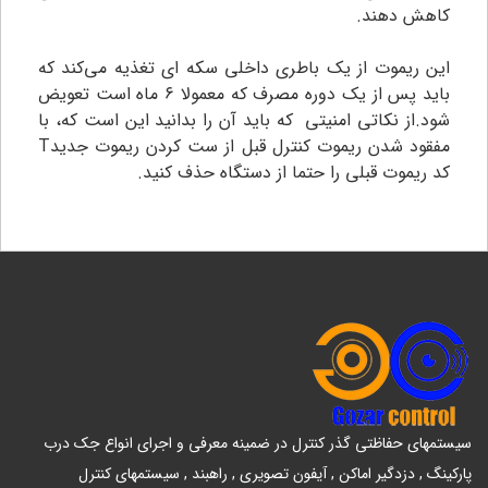
کاهش دهند.
این ریموت از یک باطری داخلی سکه ای تغذیه می‌کند که
باید پس از یک دوره مصرف که معمولا ۶ ماه است تعویض
شود.از نکاتی امنیتی که باید آن را بدانید این است که، با
مفقود شدن ریموت کنترل قبل از ست کردن ریموت جدیدT
کد ریموت قبلی را حتما از دستگاه حذف کنید.
سیستمهای حفاظتی گذر کنترل در ضمینه معرفی و اجرای انواع جک درب
پارکینگ , دزدگیر اماکن , آیفون تصویری , راهبند , سیستمهای کنترل