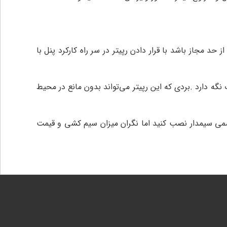
یش از حد مجاز باشد با قرار دادن رپیتر در سر راه کارکرد پنل با
 را جهت کارکرد اتومات نگه دارد .بردی که این رپیتر می‌تواند بدون مانع در محیط
می سیمدار نصب کنید اما نگران میزان سیم کشی و قیمت