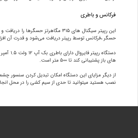
فرکانس و باطری
این رپیتر سیگنال های ۳۱۵ مگاهرتز ح
حسگر ،فرکانس توسط رپیتر دریافت می‌شود و قدرت آن افزا
دستگاه 
های باز پشتیبانی کند تا ۵۰۰ متر است.
از دیگر مزایای این دستگاه امکان تبدیل کردن سنسور چ
نصب هستید میتوانید تا حدی از سیم کشی را در محل انجام دا