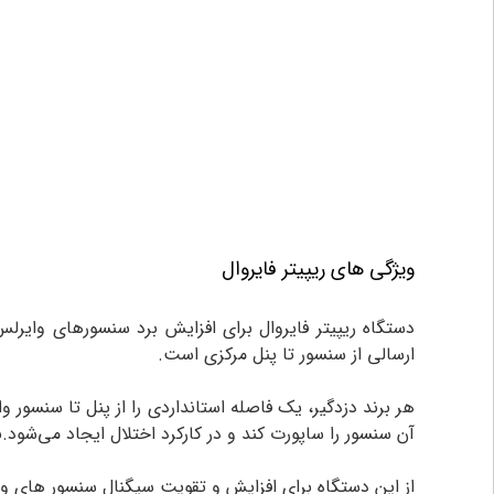
ویژگی های ریپیتر فایروال
دستگاه ریپیتر فایروال برای افزایش برد سنسورهای وایرل
ارسالی از سنسور تا پنل مرکزی است.
هر برند دزدگیر، یک فاصله استانداردی را از پنل تا سنسور 
آن سنسور را ساپورت کند و در کارکرد اختلال ایجاد می‌شود
از این دستگاه برای افزایش و تقویت سیگنال سنسور های و