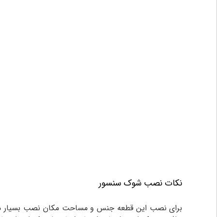
نکات نصب شوک سنسور
برای نصب این قطعه جنس و مساحت مکان نصب بسیار مهم