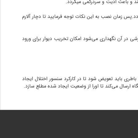
کند و باعث اذیت و سردرگمی میگردد.
د.پس زمان نصب به این نکات توجه فرمایید تا دچار آلارم
رزشی در آن نگهداری می‌شود امکان تخریب دیوار برای ورود
 مشخص استفاده باطری باید تعویض شود تا در کارکرد سنسور اختلال ایجاد
 ارسال می‌کند تا اورا از وضعیت ایجاد شده مطلع سازد.