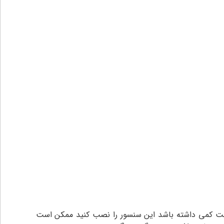
ت کمی داشته باشد این سنسور را نصب کنید ممکن است