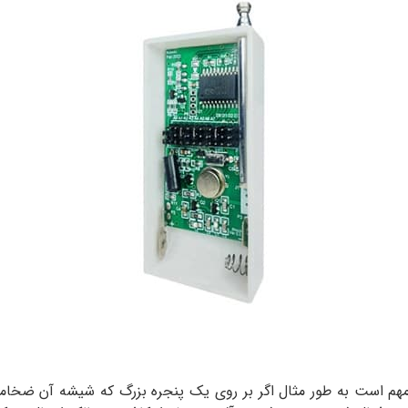
 است به طور مثال اگر بر روی یک پنجره بزرگ که شیشه آن ضخام