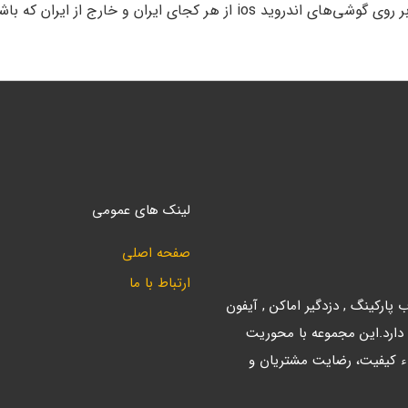
لینک های عمومی
صفحه اصلی
ارتباط با ما
ارکینگ , دزدگیر اماکن , آیفون
 دارد.این مجموعه با محوریت
ء کیفیت، رضایت مشتریان و