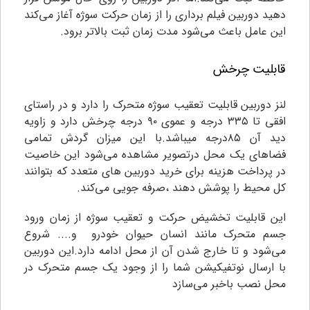
دهید دوربین فیلم برداری را از زمان حرکت سوژه آغاز می‌کند
این عامل باعث می‌شود مدت زمان ثبت بالاتر برود.
قابلیت چرخش
لنز دوربین قابلیت تعقیب سوژه متحرک را دارد و در راستای
افقی تا ۳۳۵ درجه و عموی ۹۰ درجه چرخش دارد و زاویه
دید آن ۸۵درجه میباشد.با این میزان گردش تمامی
فضاهای یک محل درتصویر مشاهده می‌شود این خاصیت
در پرداخت هزینه برای خرید دوربین های متعدد که بتوانند
کل محیط را پوشش دهند ،صرفه جویی می‌کند.
این قابلیت تخشیض حرکت و تعقیب سوژه از زمان ورود
جسم متحرک مانند انسان حیوان خودرو و.... شروع
می‌شود و تا خارج شدن آن از محل ادامه دارد.
این دوربین
با ارسال نوتفیکیشن شما را از وجود یک جسم متحرک در
محل نصب باخبر می‌سازد