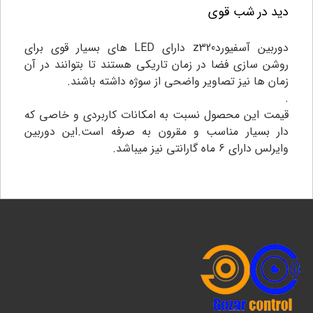
دید در شب قوی
دوربین آسفیوردz320 دارای LED های بسیار قوی برای
روشن سازی فضا در زمان تاریکی هستند تا بتوانند در آن
زمان ها نیز تصاویر واضحی از سوژه داشته باشند.
.
قیمت این محصول نسبت به امکانات کاربردی و خاصی که
دار بسیار مناسب و مقرون به صرفه است.این دوربین
وایرلس دارای ۶ ماه گارانتی نیز میباشد.