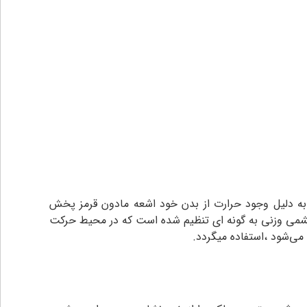
 دلیل وجود حرارت از بدن خود اشعه مادون قرمز پخش
چشمی وزنی به گونه ای تنظیم شده است که در محیط حرکت