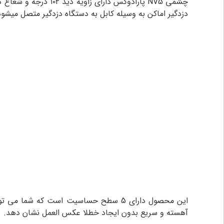
دزدگیر اماکن به وسیله کابل به دستگاه دزدگیر متصل میشود
این محصول دارای 5 سطح حساسیت است که
آهسته و سریع بدون ایجاد خطلا عکس العمل نشان دهد.