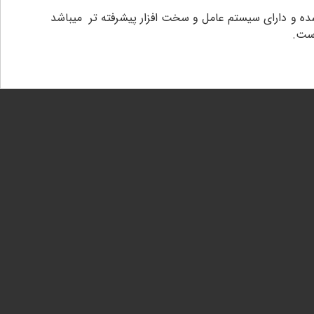
 وزن و حجم طراحی شده و دارای سیستم عامل و سخت افزار پیشرفته تر میباشد
است.