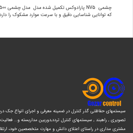
که توانایی شناسایی دقیق و با سرعت موارد مشکوک را دا
سیستمهای حفاظتی گذر کنترل در ضمینه معرفی و اجرای انواع جک درب پ
تصویری , راهبند , سیستمهای کنترل تردد,دوربین مداربسته و... فعالیت
مشتری مداری در راستای اعتلای دانش و مهارت متخصصین خود، ارتقا