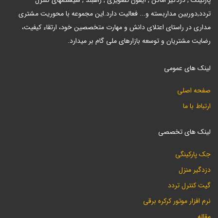
تردد,دوربین مداربسته و... فعالیت دارد.این مجموعه با محوریت مشتری
مداری در راستای اعتلای دانش و مهارت متخصصین خود، ارتقاء کیفیت،
رضایت مشتریان و توسعه بازارهای ملی گام بر میدارد.
لینک های عمومی
صفحه اصلی
ارتباط با ما
لینک های تخصصی
جک پارکینگی
دزدگیر منزل
گیت کنترل تردد
نرم افزار موتور کرکره برقی
مقاله