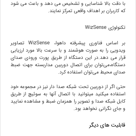
با دقت بالا شناسایی و تشخیص می دهد و باعث می شود
که کاربران بر اهداف واقعی تمرکز نمایند.
تکنولوژی
WizSense
بر اساس فناوری پیشرفته داهوا، WizSense تصاویر
ویدویی را به صورت هوشمند و با سرعت بالا مورد ارزیابی
قرار می دهد.در این دستگاه از طریق پورت ورودی صدای
دستگاه،می‌توان برای اتصال دوربین مداربسته جهت ضبط
صدای محیط می‌توان استفاده کرد.
حتی اگر از دوربین تحت شبکه صدا دار نیز در مجموعه خود
استفاده میکنید میتوانید با اتصال آنها به سوئیچ از طریق
کابل شبکه صدا و تصویر را همزمان ضبط و مشاهده نمایید
و جای نگرانی نخواهد بود.
قابلیت های دیگر