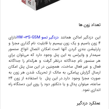
تعداد زون ها
این دزدگیر اماکن همانند
دزدگیر تسو HW-03S-GSM
دارای
۴ زون باسیم و یک زون بیسیم با قابلیت نام گذاری مجزا و
پارتیشن بندی کردن آنها است.امکان اتصال انواع سنسور
سیمدار و وایرلس به این پنل وجود دارد که می‌توان برای
هر سنسور نام جداگانه درنظر گرفت و هرکدام را جداگانه
فعال و غیر فعال ساخت، همچنین در این مدل پنل امکان
ارسال گزارش پیامکی به مالک از تحریک شدن هر زون به
صورت مجزا وجود دارد.در این پنل با استفاده از زون ۲۴
ساعته، میتوان پدال و یا دتکتور دود را روی این دستگاه راه
اندازی نمود.
عملکرد دزدگیر