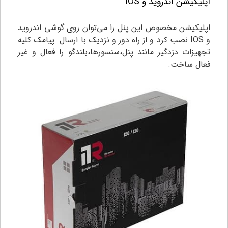
اپلیکیشن اندروید و IOS
اپلیکیشن مخصوص این پنل را می‌توان روی گوشی اندروید
و IOS نصب کرد و از راه دور و نزدیک با ارسال پیامک کلیه
تجهیزات دزدگیر مانند پنل،سنسورها،بلندگو را فعال و غیر
فعال ساخت.