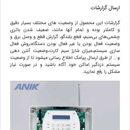
ارسال گزارشات
گزارشات این محصول از وضعیت های مختلف بسیار دقیق
و کاملتر بوده و تمام آنها مانند، ضعیف شدن باتری
چشمی‌های بی‌سیم، قطع بلندگو، گزارش قطع و وصل برق و
وضعیت فعال بودن یا غیر فعال بودن دستگاه،روش فعال
سازی سیستم،میزان شارژ سیم کارت،وضعیت آنتن دهی
و... از طرق ارسال پیامک اطلاع رسانی میشود تا از وضعیت
سیستم دزدگیر اماکن خود آگاه باشید و در صورت نیاز
مشکل را رفع نمایید.