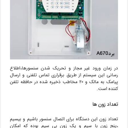
در زمان ورود غیر مجاز و تحریک شدن سنسورها،اطلاع
رسانی این سیستم از طریق برقراری تماس تلفنی و ارسال
پیامک به مالک و 20 مخاطب ذخیره شده در حافظه تلفن
کننده است.
تعداد زون ها
تعداد زون این دستگاه برای اتصال سنسور باشیم و بیسیم
،پنج زون با سیم و یک زون بی سیم بوده که امکان