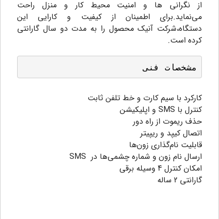
از نگرانی ها و امنیت محیط کار و منزل راحت
می‌نماید.برای اطمینان از کیفیت و کارایی این
دستگاه،شرکت آنیک محصول را به مدت دو سال گارانتی
کرده است.
مشخصات فنی
کارکرد با سیم کارت و خط تلفن ثابت
کنترل با SMS و اپلیکیشن
حذف ریموت از راه دور
اتصال کیپد و ریپیتر
قابلیت نام‌گذاری زون‌ها
ارسال نام زون و شماره چشمی‌ها در SMS
امکان کنترل 4 وسیله برقی
گارانتی 2 ساله