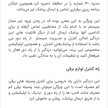
حدود 30 شماره را در حافظه ذخیره کرد.همچنین امکان
برنامه ریزی برقراری تماس و ارسال پیامک نیز می‌باشد.
این ویژگی به این معنی بوده که در زمان ورود غیر مجاز
سیستم به با کدام یک از مخاطبین تماس گرفته و برای
کدامین آنها پیامک ارسال کند.از دیگر قابلیت های این
دزدگیر اماکن کنترل و مدیریت سیستم از راه دور می
باشد.با استفاده از پیامک‌های کنترلی و همچنین اپلیکیشن
مخصوص این برند، می‌توانید دزدگیر را از راه دور فعال یا
غیرفعال کنید و تنظیمات آن را به سادگی تغییر داد.
رله کنترل لوازم برقی
این دزدگیر دارای رله خروجی برای کنترل وسیله های برقی
کم مصرف است.با این ویژگی میتوان چند وسیله برقی کم
مصرف مانند لامپ ها را از راه دور و نزدیک با اپلیکیشن و
یا از طریق ارسال پیامک، روشن و خاموش کرد.