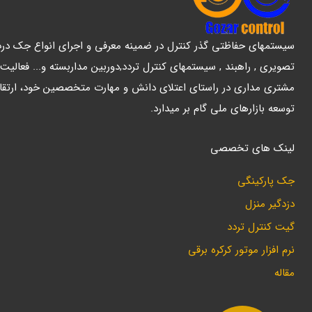
سیستمهای حفاظتی گذر کنترل در ضمینه معرفی و اجرای انواع جک درب پ
تصویری , راهبند , سیستمهای کنترل تردد,دوربین مداربسته و... فعالیت
مشتری مداری در راستای اعتلای دانش و مهارت متخصصین خود، ارتقا
توسعه بازارهای ملی گام بر میدارد.
لینک های تخصصی
جک پارکینگی
دزدگیر منزل
گیت کنترل تردد
نرم افزار موتور کرکره برقی
مقاله