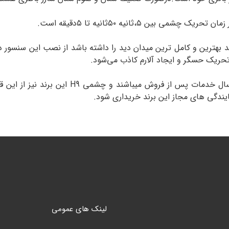
 بهترین و کامل ترین میدان دید را داشته باشد از نصب این سنسور 
تحریک حسگر و ایجاد آلارم کاذب می‌شود.
دارای ۵سال گارانتی و ۱۰سال خدمات پس ا
ایندگی های مجاز این برند خریداری شود.
لینک های عمومی