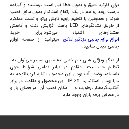
برای کارکرد دقیق و بدون خطا نیاز است فرستنده و گیرنده
درست روبه رو هم در یک ارتفاع استاندار بدون مانع نصب
شوند و همچنین با تنظیم زاویه تابش پرتو و تست عملکرد
از طریق نشانگرهای LED باعث افزایش دقت و کاهش
هشدارهای اشتباه می‌شود.برای خرید
انواع لوازم جانبی دزدگیر اماکن
میتوانید از صفحه لوازم
جانبی دیدن نمایید.
از دیگر ویژگی های بیم خطی ۱۰۰ متری مستر می‌توان به
تنظیم حساسیت، مقاوم در برابر تمامی شرایط جوی
نامساعد،وضد آب بودن این محصول اشاره کرد.باتوجه به
دارا بودن استاندارد IP 65 این محصول و مقاوت در برابر
آفتاب،گردغبار ،رطوبت و... امکان نصب آن در فضای باز و
در معرض برف باران وجود دارد