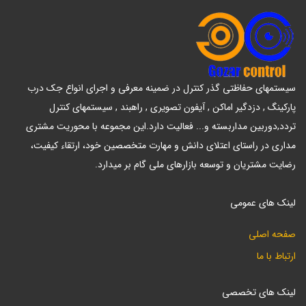
سیستمهای حفاظتی گذر کنترل در ضمینه معرفی و اجرای انواع جک درب
پارکینگ , دزدگیر اماکن , آیفون تصویری , راهبند , سیستمهای کنترل
تردد,دوربین مداربسته و... فعالیت دارد.این مجموعه با محوریت مشتری
مداری در راستای اعتلای دانش و مهارت متخصصین خود، ارتقاء کیفیت،
رضایت مشتریان و توسعه بازارهای ملی گام بر میدارد.
لینک های عمومی
صفحه اصلی
ارتباط با ما
لینک های تخصصی