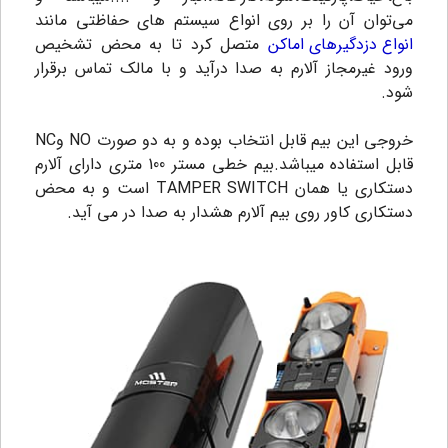
می‌توان آن را بر روی انواع سیستم های حفاظتی مانند
انواع دزدگیرهای اماکن
متصل کرد تا به محض تشخیص
ورود غیرمجاز آلارم به صدا درآید و با مالک تماس برقرار
شود.
خروجی این بیم قابل انتخاب بوده و به دو صورت NO وNC
قابل استفاده میباشد.
بیم خطی مستر 100 متری
دارای آلارم
دستکاری یا همان TAMPER SWITCH است و به محض
دستکاری کاور روی بیم آلارم هشدار به صدا در می آيد.