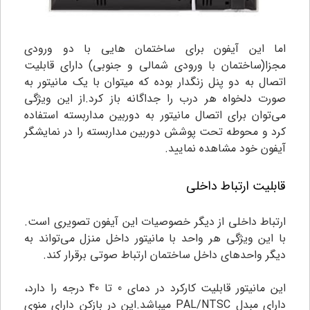
اما این آیفون برای ساختمان هایی با دو ورودی
مجزا(ساختمان با ورودی شمالی و جنوبی) دارای قابلیت
اتصال به دو پنل زنگدار بوده که میتوان با یک مانیتور به
صورت دلخواه هر درب را جداگانه باز کرد.از این ویژگی
می‌توان برای اتصال مانیتور به دوربین مداربسته استفاده
کرد و محوطه تحت پوشش دوربین مداربسته را در نمایشگر
آیفون خود مشاهده نمایید.
قابلیت ارتباط داخلی
ارتباط داخلی از دیگر خصوصیات این آیفون تصویری است.
با این ویژگی هر واحد با مانیتور داخل منزل می‌تواند به
دیگر واحدهای داخل ساختمان ارتباط صوتی برقرار کند.
این مانیتور قابلیت کارکرد در دمای 0 تا 40 درجه را دارد،
دارای مبدل PAL/NTSC میباشد.این در بازکن دارای منوی