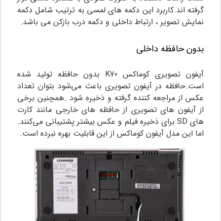
گرفته اند.کاربرد این دکمه های لمسی به ترتیب شامل دکمه
نمایش تصویر ، ارتباط داخلی و دکمه درب بازکن می باشد.
بدون حافظه داخلی
آیفون تصویری کوماکس K70 بدون حافظه تولید شده
است.حافظه در آیفون تصویری باعث می‌شود بتوان تعداد
عکس از مراجعه کننده گرفته و ذخیره شود .همچنین برخی
از آیفون های تصویری از حافظه های خارجی مانند کارت
های SD برای ذخیره فیلم و عکس بیشتر پشتیبانی می‌کنند.
اما این مدل آیفون کوماکس از این قابلیت بهره نبرده است.