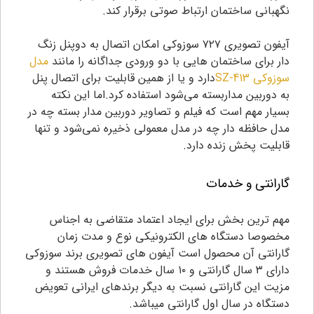
نگهبانی ساختمان ارتباط صوتی برقرار کند.
آیفون تصویری ۷۲۷ سوزوکی امکان اتصال به دوپنل زنگ
دار برای ساختمان هایی با دو ورودی جداگانه را مانند
مدل
سوزوکی SZ-413
دارد و یا از همین قابلیت برای اتصال پنل
به دوربین مداربسته می‌شود استفاده کرد.اما این نکته
بسیار مهم است که فیلم و تصاویر دوربین مدار بسته چه در
مدل حافظه دار چه در مدل معمولی ذخیره نمی‌شود و تنها
قابلیت پخش زنده دارد.
گارانتی و خدمات
مهم ترین بخش برای ایجاد اعتماد متقاضی به اجناس
مخصوصا دستگاه های الکترونیکی نوع و مدت زمان
گارانتی آن محصول است آیفون های تصویری برند سوزوکی
دارای ۳ سال گارانتی و ۱۰ سال خدمات فروش هستند و
مزیت این گارانتی نسبت به دیگر برندهای ایرانی تعویض
دستگاه در سال اول گارانتی میباشد.