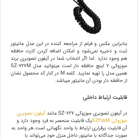
بنابراین عکس و فیلم از مراجعه کننده در این مدل مانیتور
ثبت و ذخیره نمی‌شود و امکان اضافه کردن کارت حافظه
هم وجود ندارد .اما اگر انتخاب شما در آیفون تصویری برند
سوزوکی ۷ اینچ حافظه دار است میتوانید مدل SZ-727M
همین مدل را تهیه نمایید. کلمه M در کنار کد محصول نشان
از حافظه دار بودن آن مانیتور میباشد.
قابلیت ارتباط داخلی
در آیفون تصویری سوزوکی SZ-727
مانند
آیفون تصویری
سوزوکی SZ415M
یک قابلیت منحصر به فرد وجود دارد و
آن قابلیت برقراری ارتباط با واحد نگهبانی است.هر واحد به
صورت جداگانه با مانیتور داخل منزل خود می‌تواند با