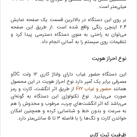
میلی‌متر است.
بر روی این دستگاه در بالاترین قسمت یک صفحه نمایش
۲.۴ اینچی رنگی واقع شده است .از طریق این صفحه
می‌توان به راحتی به منوی دستگاه دسترسی پیدا کرد و
تنظیمات روی سیستم را به آسانی انجام داد.
نوع احراز هویت
این دستگاه حضور غیاب دارای ولتاژ کاری ۱۲ ولت DCو
مصرفی برابر یک آمپر دارد.نوع احراز هویت در این محصول
همانند
حضور و غیاب F22
از طریق اثر انگشت، کارت و رمز
صورت می‌پذیرد. نوع تکنولوژی این دستگاه به گونه‌ای
می‌باشد که اثر انگشت‌های چرب، مرطوب و مخدوش را هم
به سرعت و بدون خط و شناسایی کرده و همچنین امکان
خواندن کارت و تگ‌ها را با فاصله ۳ تا ۵ سانتی‌متر دارد.
ظرفیت ثبت کاربر