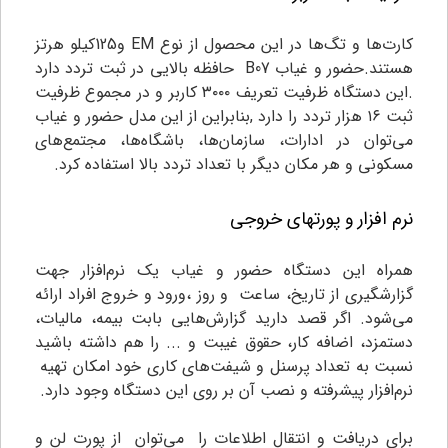
کارت‌ها و تگ‌ها در این محصول از نوع EM و125کیلو هرتز
هستند.حضور و غیاب B07 حافظه بالایی در ثبت تردد دارد
.این دستگاه ظرفیت تعریف ۳۰۰۰ کاربر و در مجموع ظرفیت
ثبت ۱۶ هزار تردد را دارد ,بنابراین از این مدل حضور و غیاب
می‌توان در ادارات، سازمان‌ها، باشگاه‌ها، مجتمع‌های
مسکونی و هر مکان دیگر با تعداد تردد بالا استفاده کرد.
نرم افزار و پورتهای خروجی
همراه این دستگاه حضور و غیاب یک نرم‌افزار جهت
گزارشگیری از تاریخ، ساعت و روز ،ورود و خروج افراد ارائه
می‌شود. اگر قصد دارید گزارش‌هایی بابت بیمه، مالیات،
دستمزد، اضافه کار، حقوق غیبت و ... را هم داشته باشید
نسبت به تعداد پرسنل و شیفت‌های کاری خود امکان تهیه
نرم‌افزار پیشرفته و نصب آن بر روی این دستگاه وجود دارد.
برای دریافت و انتقال اطلاعات را می‌توان از پورت لن و