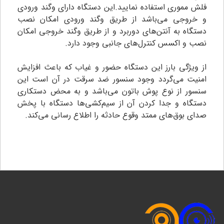
فلش مموری استفاده نمایید.این دستگاه دارای وگند ورودی
و خروجی می‌باشد از طریق وگند ورودی امکان نصب
دستگاه به آنتن‌های دوربرد و از طریق وگند خروجی امکان
نصب و اکسس کنترل‌های جانبی وجود دارد.
از ویژگی بارز این دستگاه حضور و غیاب که باعث افزایش
امنیت می‌گردد وجود سنسور ضد سرقت در آن است‌ این
سنسور از نوع پوش باتون می‌باشد و به محض دستکاری
دستگاه و جدا کردن آن از سیم‌کشی‌ها دستگاه با پخش
صدای بوق‌های ممتد وقوع حادثه را اطلاع رسانی می‌کند.