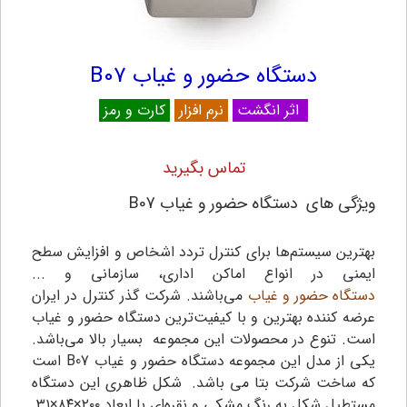
دستگاه حضور و غیاب B07
اثر انگشت
نرم افزار
کارت و رمز
تماس بگیرید
ویژگی های
دستگاه حضور و غیاب B07
بهترین سیستم‌ها برای کنترل تردد اشخاص و افزایش سطح
ایمنی در انواع اماکن اداری، سازمانی و ...
دستگاه حضور و غیاب
می‌باشند. شرکت گذر کنترل در ایران
عرضه کننده بهترین و با کیفیت‌ترین دستگاه حضور و غیاب
است. تنوع در محصولات این مجموعه بسیار بالا می‌باشد.
یکی از مدل این مجموعه دستگاه حضور و غیاب B07 است
که ساخت شرکت بتا می باشد. شکل ظاهری این دستگاه
مستطیل شکل به رنگ مشکی و نقره‌ای با ابعاد ۲۰۰×۸۴×۳۱