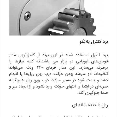
برد کنترل بلانکو
برد کنترل استفاده شده در این برند از کامل‌ترین مدار
فرمان‌های اروپایی در بازار می باشد،که کلیه نیازها را
برطرف می‌سازد. این مدار فرمان ۲۲۰ ولت می‌تواند
تنظیمات دو سرعته بودن حرکت درب روی ریل‌ها را انجام
دهد و باعث شود در مسیر حرکت درب روی ریل هیچگونه
ضربه‌ای در ابتدا و انتهای حرکت وارد نشود و از ایجاد سر و
صدا جلوگیری کند.
ریل یا دنده شانه ای