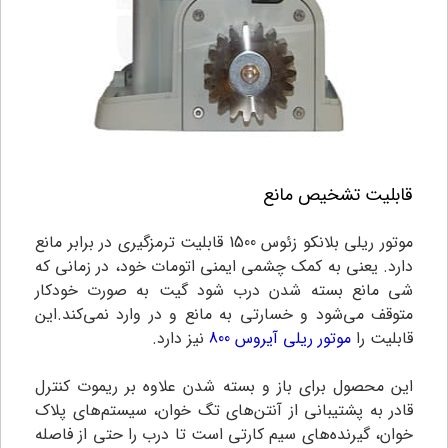
قابلیت تشخیص مانع
موتور ریلی بلانکو زئوس 1500
قابلیت ترمزگیری در برابر مانع
دارد. یعنی به کمک چشمی ایمنی اتومات خود، در زمانی که
شی مانع بسته شدن درب شود گیت به صورت خودکار
متوقف می‌شود و خسارتی به مانع و در وارد نمی‌کند.این
قابلیت را
موتور ریلی آیروس 800
نیز دارد.
این محصول برای باز و بسته شدن علاوه بر ریموت کنترل
قادر به پشتیبانی از آنتن‌های تگ خوان، سیستم‌های پلاک
خوان، گیرنده‌های سیم کارتی است تا درب را حتی از فاصله