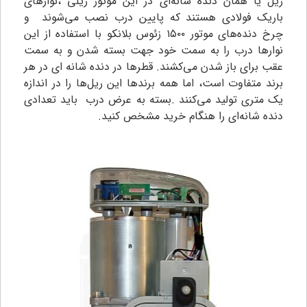
ریل یا همان دنده شانه‌ای در این موتور ریلی ،نوارهای
باریک فولادی هستند که پایین درب نصب می‌شوند و
چرخ دنده‌های موتور ۱۵۰۰ زئوس بلانکو با استفاده از این
نوارها درب را به سمت خود جهت بسته شدن و به سمت
عقب برای باز شدن می‌کشند. قطرها در دنده شانه ای در هر
برند متفاوت است، اما همه برندها این ریل‌ها را در اندازه
یک متری تولید می‌کنند .بسته به عرض درب باید تعدادی
دنده شانه‌ای را هنگام خرید مشخص کنید.