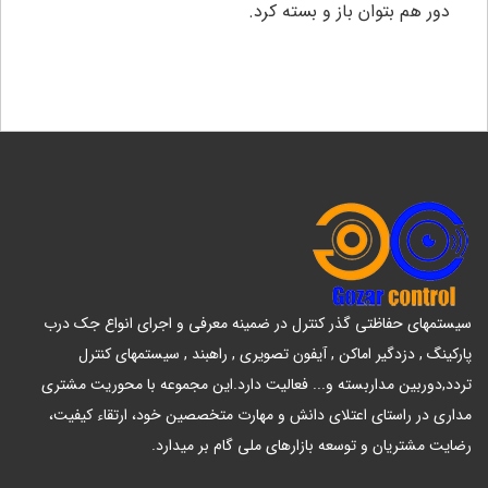
دور هم بتوان باز و بسته کرد.
سیستمهای حفاظتی گذر کنترل در ضمینه معرفی و اجرای انواع جک درب
پارکینگ , دزدگیر اماکن , آیفون تصویری , راهبند , سیستمهای کنترل
تردد,دوربین مداربسته و... فعالیت دارد.این مجموعه با محوریت مشتری
مداری در راستای اعتلای دانش و مهارت متخصصین خود، ارتقاء کیفیت،
رضایت مشتریان و توسعه بازارهای ملی گام بر میدارد.