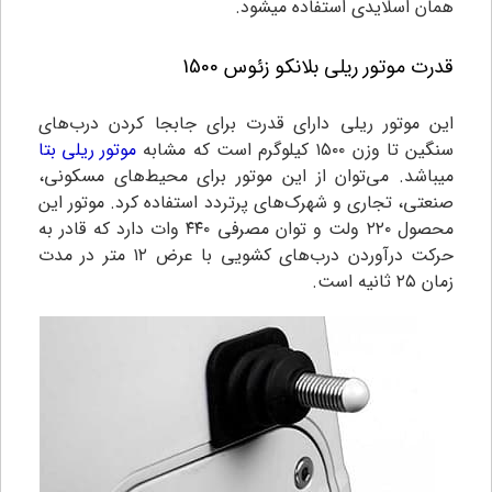
همان اسلایدی استفاده میشود.
قدرت موتور ریلی بلانکو زئوس 1500
این موتور ریلی دارای قدرت برای جابجا کردن درب‌های
سنگین تا وزن ۱۵۰۰ کیلوگرم است که مشابه
موتور ریلی بتا
میباشد. می‌توان از این موتور برای محیط‌های مسکونی،
صنعتی، تجاری و شهرک‌های پرتردد استفاده کرد. موتور این
محصول ۲۲۰ ولت و توان مصرفی ۴۴۰ وات دارد که قادر به
حرکت درآوردن درب‌های کشویی با عرض ۱۲ متر در مدت
زمان ۲۵ ثانیه است.