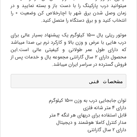
میتوانید درب پارکینگ را با دست باز و بسته نمایید و در
زمان وصل شدن برق شهر با اچارخلاص کن وضعیت 0 را
انتخاب کنید و و برق دستگاه را متصل کنید.
موتور ریلی یال ۱۵۰۰ کیلوگرم یک پیشنهاد بسیار عالی برای
درب هایی با عرض و وزن بالا و کارکرد نرم بی صدا میباشد
که دارای طول عمر طولانی و کیفیتی عالی است.این
محصول دارای ۲ سال گارانتی مجموعه یال و خدمات پس از
فروش گسترده در سراسر ایران میباشد.
مشخصات فنی
توان جابجایی درب به وزن 1500 کیلوگرم
دارای 4 متر شانه فلزی
قابل استفاده برای دربهای هر لنگه 4 متر
مدار کنترل کاملا هوشمند و دیجیتال
دارای 2 سال گارانتی