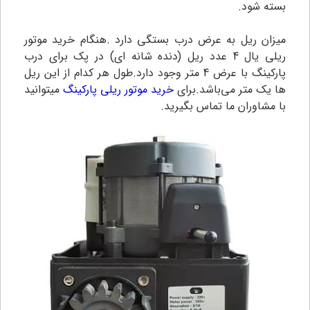
بسته شود.
میزان ریل به عرض درب بستگی دارد .هنگام خرید موتور
ریلی یال 4 عدد ریل (دنده شانه ای) در پک برای درب
پارکینگ با عرض 4 متر وجود دارد.طول هر کدام از این ریل
ها یک متر می‌باشد.
برای
خرید موتور ریلی پارکینگ
میتوانید
با مشاوران ما تماس بگیرید.