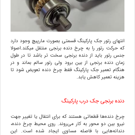
انتهای رتور جک پارکینگ قسمتی بصورت مارپیچ وجود دارد
که حرکت رتور را به چرخ دنده برنجی منتقل میکند.اصولا
جنس رتور باید از دنده برنجی سخت تر باشد تا در طول
زمان دنده برنجی از بین برود ولی رتور سالم بماند و در
هنگام تعمیر جک پارکینگ
فقط چرخ دنده تعویض شود تا
هزینه تعمیر کاهش یابد.
دنده برنجی جک درب پارکینگ
چرخ دنده‌ها قطعاتی هستند که برای انتقال یا تغییر جهت
نیرو بین دو محور به کار می‌روند. روی محیط چرخ دنده،
دندانه‌هایی با فاصله مساوی ایجاد شده است. این