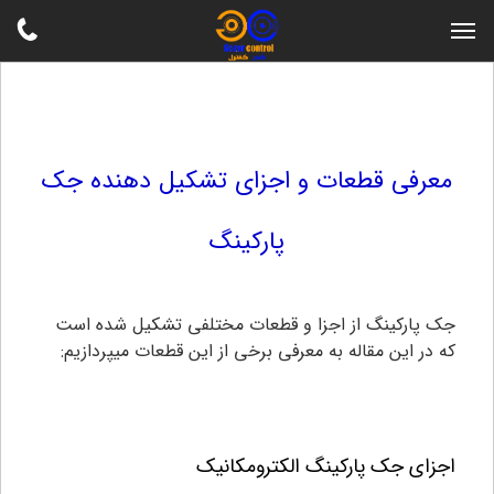
معرفی قطعات و اجزای تشکیل دهنده جک
پارکینگ
جک پارکینگ از اجزا و قطعات مختلفی تشکیل شده است
که در این مقاله به معرفی برخی از این قطعات میپردازیم:
اجزای جک پارکینگ الکترومکانیک