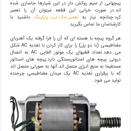
پیچهایی از سیم روکش دار در این شیارها جاسازی شده
اند.در صورت خرابی این قطعه میتوان آن را تعمیر
کرد.چنانچه نیاز به
تعمیر جک درب پارکینگ
داشتید با
کارشناسان ما تماس بگیرید.
هر گروه پیچه با هسته ای که آن را فرا گرفته یک آهنربای
مغناطیسی (با دو پل) را برای کار کردن با تغذیه AC شکل
می دهد.تعداد قطبهای یک موتور القایی AC به اتصال
درونی پیچه های استاتوربستگی دارد.پیچه های استاتور
مستقیما به منبع انرژی متصل اند.آنها به صورتی متصل اند
که با برقراری تغذیه AC یک میدان مغناطیسی چرخنده
تولید می شود.