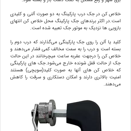
خلاص کن در جک درب پارکینگ به دو صورت آلنی و کلیدی
است.در اکثر برندهای جک پارکینگ محل خلاص کن انتهای
بازویی ها نزدیک به موتور جک تعبیه شده است.
کلید یا آلن را روی جک پارکینگی می‌گذارند که درب دوم را
بسته است و درب را به سمت مخالف کمی فشار می‌دهند و
خلاص کن را درجهت عقربه ساعت میچرخانند در این حالت
جک از حالت قفل شونده خارج می‌شود.جک های پارکینگی
که خلاص کن های آنها به صورت کلید(سویچی) هستند
امنیت بالاتری دارند و امکان دستکاری و سرقت را کاهش
می‌دهند.