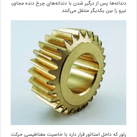
دندانه‌ها پس از درگیر شدن با دندانه‌های چرخ دنده مجاور،
نیرو را بین یکدیگر منتقل می‌کنند.
رتور که داخل استاتور قرار دارد با خاصیت مغناطیسی حرکت