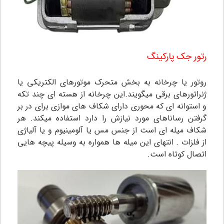
رتور جک پارکینگ
روتور یا چرخانه به بخش متحرک موتورهای الکتریکی یا
ژنراتورهای برقی میگویند.این چرخانه از هسته ای چند تکه
و استوانه ای که محوری دارای شکاف های موازی برای در بر
گرفتن رساناهای مورد نیازش را دارد استفاده میکند. هر
شکاف میله ای است از جنس مس یا آلومینیوم و یا آلیاژی
از فلزات . انتهای این میله ها همواره به وسیله پیچه هایی
اتصال کوتاه است.