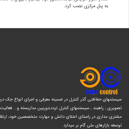
به پنل مرکزی نصب کرد.
سیستمهای حفاظتی گذر کنترل در ضمینه معرفی و اجرای انواع جک درب پ
تصویری , راهبند , سیستمهای کنترل تردد,دوربین مداربسته و... فعالیت
مشتری مداری در راستای اعتلای دانش و مهارت متخصصین خود، ارتقا
توسعه بازارهای ملی گام بر میدارد.