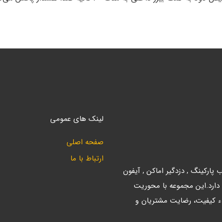
لینک های عمومی
صفحه اصلی
ارتباط با ما
ارکینگ , دزدگیر اماکن , آیفون
 دارد.این مجموعه با محوریت
ء کیفیت، رضایت مشتریان و