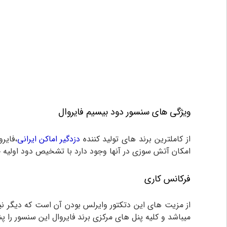
ویژگی های سنسور دود بیسیم فایروال
از کاملترین برند های تولید کننده
دزدگیر اماکن ایرانی
،فایر
امکان آتش سوزی در آنها وجود دارد با تشخیص دود اولیه ح
فرکانس کاری
میباشد و کلیه پنل های مرکزی برند فایروال این سنسور را پشتیبانی می‌کنند.البته 