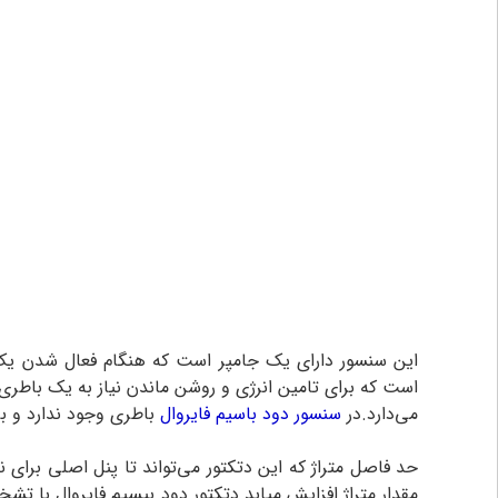
این سنسور دارای یک جامپر است که هنگام فعال شدن یک 
می‌دارد.در
سنسور دود باسیم فایروال
باطری وجود ندارد و بر