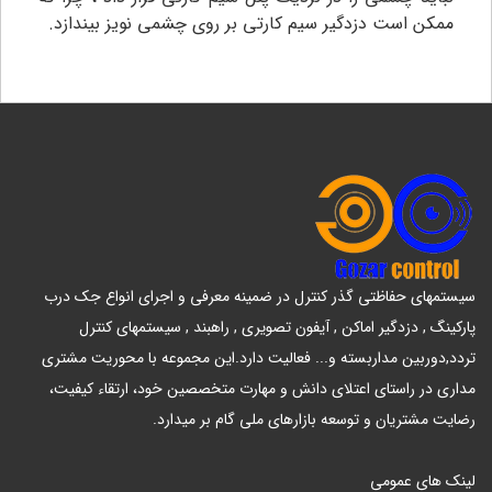
ممکن است دزدگیر سیم کارتی بر روی چشمی نویز بیندازد.
سیستمهای حفاظتی گذر کنترل در ضمینه معرفی و اجرای انواع جک درب
پارکینگ , دزدگیر اماکن , آیفون تصویری , راهبند , سیستمهای کنترل
تردد,دوربین مداربسته و... فعالیت دارد.این مجموعه با محوریت مشتری
مداری در راستای اعتلای دانش و مهارت متخصصین خود، ارتقاء کیفیت،
رضایت مشتریان و توسعه بازارهای ملی گام بر میدارد.
لینک های عمومی