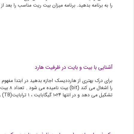
را به برنامه بدهید. برنامه میزان بیت ریت مناسب را بعد ا
آشنایی با بیت و بایت در ظرفیت هارد
برای درک بهتری از هارددیسک اجازه بدهید در ابتدا مفهوم
تشکیل می دهد و در انتها ۱۰۲۴ گیگابایت ، ۱ ترابایت(TB) را تشکیل می دهد و ۱۰۲۴ ترابایت ۱ پتابایت(PT)