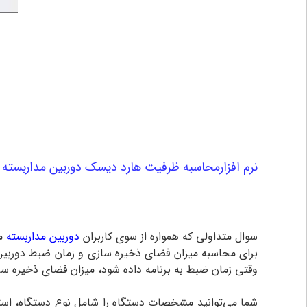
نرم افزارمحاسبه ظرفیت هارد دیسک دوربین مداربسته
سوال متداولی که همواره از سوی کاربران
دوربین مداربسته
برای محاسبه میزان فضای ذخیره سازی و زمان ضبط دوربین
وقتی زمان ضبط به برنامه داده شود، میزان فضای ذخیره ساز
شما می‌توانید مشخصات دستگاه را شامل نوع دستگاه، است