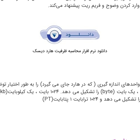
ز وارد کردن وضوح و فریم ریت پیشنهاد می‌کند.
دانلود نرم افرار محاسبه ظرفیت هارد دیسک
 واحدهای اندازه گیری ( که در هارد جای می گیرد) را به طور اختیار 