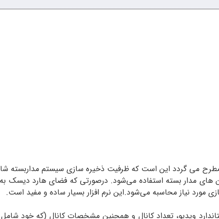
 های مدار بسته استفاده می‌شود. درصورتی که فضای هارد دیسک به ن
ی مورد نیاز محاسبه می‌شود.این نرم افزار بسیار ساده و مفید است.
اندارد ویدیو، تعداد کانال و همچنین مشخصات کانال (که خود شام