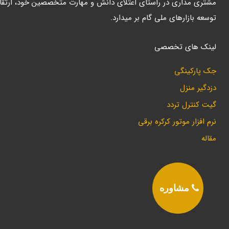
مشتری مداری در راستای اعتلای دانش و مهارت متخصصین خود، ارتقا
توسعه بازارهای ملی گام بر میدارد.
لینک های تخصصی
جک پارکینگی
دزدگیر منزل
گیت کنترل تردد
نرم افزار موتور کرکره برقی
مقاله
مشاوره