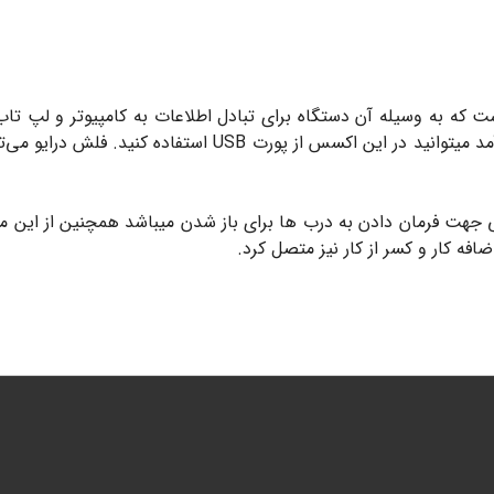
ای پورت LAN است که به‌ وسیله آن دستگاه برای تبادل اطلاعات به کامپیوتر 
رقی جهت فرمان دادن به درب ها برای باز شدن میباشد همچنین از ای
ضافه کار و کسر از کار نیز متصل کرد.