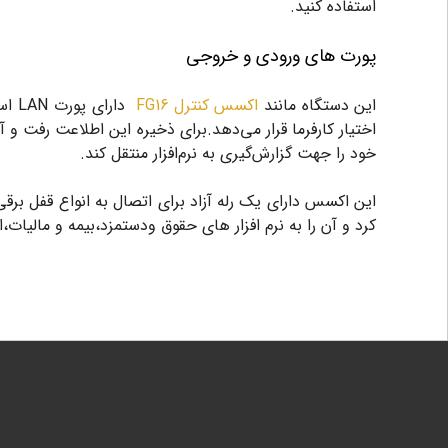
استفاده کنید.
پورت های ورودی و خروجی
این دستگاه مانند
اکسس کنترل FG16
دار
خود را جهت گزارش‌گیری به نرم‌افزار منتقل کند.
این اکسس دارای یک رله آزاد برای اتصال به انواع قفل ب
کرد و آن را به نرم افزار های حقوق ودستمزد،بیمه و مالیات،ا