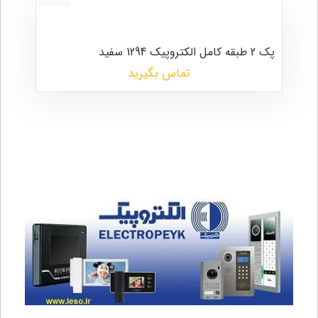
پک 2 طبقه کامل الکتروپیک 1294 سفید
تماس بگیرید