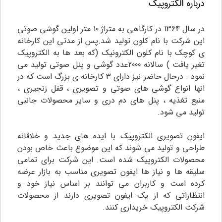
درباره الکتروپیک
در سال 1364 در کارگاهی به متراژ 10 متر اولین گوشی صوتی
این شرکت با نام کلون تولید شد.پس از مدتی این کارخانه
ی کوچک با نام کلون الکترونیک (که بعد ها به الکتروپیک
تغیر یافت ) سالانه 2000عدد گوشی و پنل صوتی تولید می
نمود . درحال حاضر نیز دارای 3 کارخانه ی بزرگ است که در
انها انواع گوشی های صوتی و تصویری ، قفل زنجیری ،
منبع تغذیه ، پنل های دم دری و سایر محصولات جانبی
تولید می شود.
ایفون تصویری الکتروپیک با ایده های جدید و خلاقانه
طراحی و تولید می شوند که این موضوع باعث خاص بودن
محصولات الکتروپیک شده است. این شرکت برای تمامی
سلیقه ها و نیاز ها ایفون تصویری مناسب به بازار عرضه
کرده است و کاربران می توانند بر اساس نیاز خود و
انتظاراتی که از یک ایفون تصویری دارند از محصولات
شرکت الکتروپیک خریداری کنند.