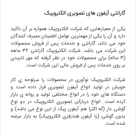
گارانتی آیفون های تصویری الکتروپیک
یکی از معیارهایی که شرکت الکتروپیک همواره بر آن تاکید
دارد و آن را یکی از مهمترین عوامل اطمینان مصرف کنندگان
خود می داند، گارانتی و خدمات پس از فروش محصولات
این شرکت می باشد. شرکت الکتروپیک گارانتی 36 ماهه
(3 ساله) برای محصولات خود در نظر گرفته که مهر تاییدی
بر روی خدمات پس از فروش عالی این شرکت است.
شرکت الکتروپیک نوآوری در محصولات را سرلوحه ی کار
خویش در تولید انواع آیفون تصویری قرار داده است و
دستگاه های خود را در انواع مختلفی تولید و روانه ی بازار
کرده است. انواع دربازکن تصویری الکتروپیک در دو نوع
گوشی دار (که اکثرا هم آیفون پیک از این نوع می باشد) و
بدون گوشی (یا آیفون هندزفری الکتروپیک) به بازار عرضه
شده است.