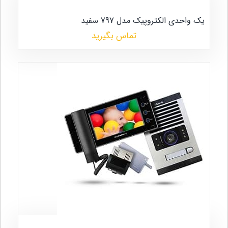
یک واحدی الکتروپیک مدل 797 سفید
تماس بگیرید