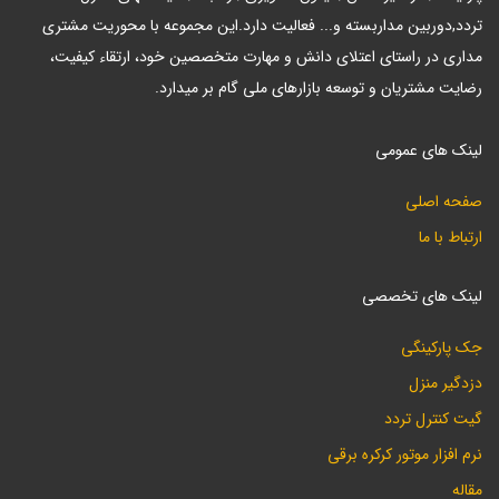
تردد,دوربین مداربسته و... فعالیت دارد.این مجموعه با محوریت مشتری
مداری در راستای اعتلای دانش و مهارت متخصصین خود، ارتقاء کیفیت،
رضایت مشتریان و توسعه بازارهای ملی گام بر میدارد.
لینک های عمومی
صفحه اصلی
ارتباط با ما
لینک های تخصصی
جک پارکینگی
دزدگیر منزل
گیت کنترل تردد
نرم افزار موتور کرکره برقی
مقاله