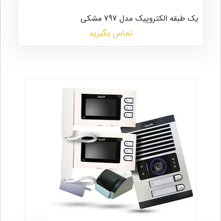
یک طبقه الکتروپیک مدل 797 مشکی
تماس بگیرید