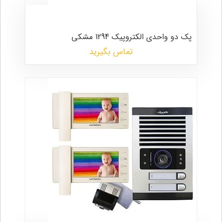
پک دو واحدی الکتروپیک 1294 مشکی
تماس بگیرید