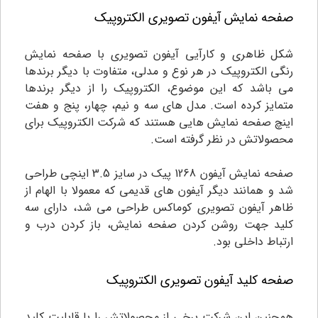
صفحه نمایش آیفون تصویری الکتروپیک
شکل ظاهری و کارآیی آیفون تصویری با صفحه نمایش
رنگی الکتروپیک در هر نوع و مدلی، متفاوت با دیگر برندها
می باشد که این موضوع، الکتروپیک را از دیگر برندها
متمایز کرده است. مدل های سه و نیم، چهار، پنج و هفت
اینچ صفحه نمایش هایی هستند که شرکت الکتروپیک برای
محصولاتش در نظر گرفته است.
صفحه نمایش آیفون 1268 پیک در سایز 3.5 اینچی طراحی
شد و همانند دیگر آیفون های قدیمی که معمولا با الهام از
ظاهر آیفون تصویری کوماکس طراحی می شد، دارای سه
کلید جهت روشن کردن صفحه نمایش، باز کردن درب و
ارتباط داخلی بود.
صفحه کلید آیفون تصویری الکتروپیک
همچنین این شرکت برخی از محصولاتش را با قابلیت کلید