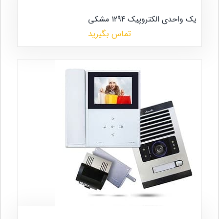
یک واحدی الکتروپیک 1294 مشکی
تماس بگیرید