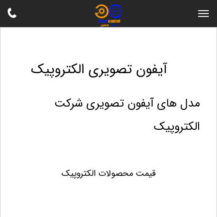
آیفون تصویری الکتروپیک
مدل های آیفون تصویری شرکت
الکتروپیک
قیمت محصولات الکتروپیک