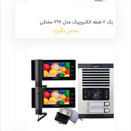
پک 2 طبقه الکتروپیک مدل 797 مشکی
تماس بگیرید